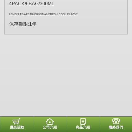
4PACK/6BAG/300ML
LEMON TEA-PEAR/ORIGINAL/FRESH COOL FLAVOR
保存期限:1年
優惠活動
公司介紹
商品介紹
聯絡我們